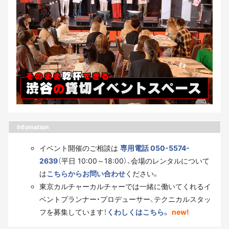
Infomation
イベント開催のご相談は
専用電話 050-5574-
2639
（平日 10:00～18:00）、会場のレンタルについて
は
こちらからお問い合わせ
ください。
東京カルチャーカルチャーでは一緒に働いてくれるイ
ベントプランナー・プロデューサー、テクニカルスタッ
フを募集しています！
くわしくはこちら。
new!