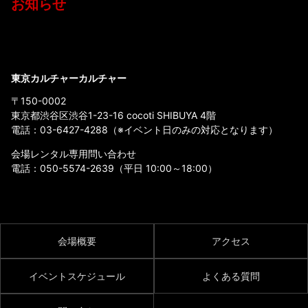
お知らせ
東京カルチャーカルチャー
〒150-0002
東京都渋谷区渋谷1-23-16 cocoti SHIBUYA 4階
電話：
03-6427-4288
（※イベント日のみの対応となります）
会場レンタル専用問い合わせ
電話：
050-5574-2639
（平日 10:00～18:00）
会場概要
アクセス
イベントスケジュール
よくある質問