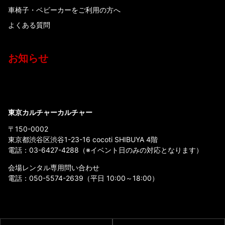
車椅子・ベビーカーをご利用の方へ
よくある質問
お知らせ
東京カルチャーカルチャー
〒150-0002
東京都渋谷区渋谷1-23-16 cocoti SHIBUYA 4階
電話：
03-6427-4288
（※イベント日のみの対応となります）
会場レンタル専用問い合わせ
電話：
050-5574-2639
（平日 10:00～18:00）