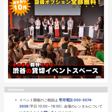
Infomation
イベント開催のご相談は
専用電話 050-5574-
2639
（平日 10:00～18:00）、会場のレンタルについて