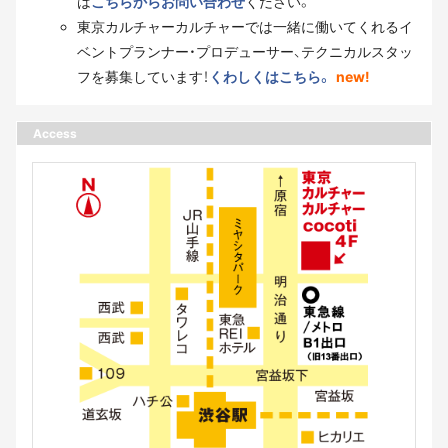
は
こちらからお問い合わせ
ください。
東京カルチャーカルチャーでは一緒に働いてくれるイ
ベントプランナー・プロデューサー、テクニカルスタッ
フを募集しています！
くわしくはこちら。
new!
Access