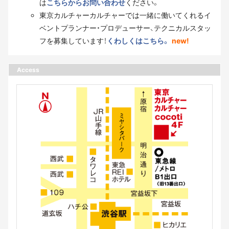
は
こちらからお問い合わせ
ください。
東京カルチャーカルチャーでは一緒に働いてくれるイ
ベントプランナー・プロデューサー、テクニカルスタッ
フを募集しています！
くわしくはこちら。
new!
Access