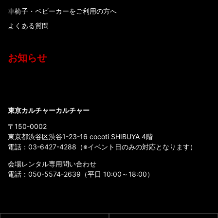
車椅子・ベビーカーをご利用の方へ
よくある質問
お知らせ
東京カルチャーカルチャー
〒150-0002
東京都渋谷区渋谷1-23-16 cocoti SHIBUYA 4階
電話：
03-6427-4288
（※イベント日のみの対応となります）
会場レンタル専用問い合わせ
電話：
050-5574-2639
（平日 10:00～18:00）