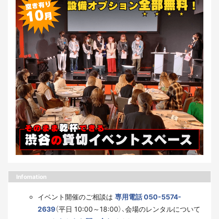
Infomation
イベント開催のご相談は
専用電話 050-5574-
2639
（平日 10:00～18:00）、会場のレンタルについて