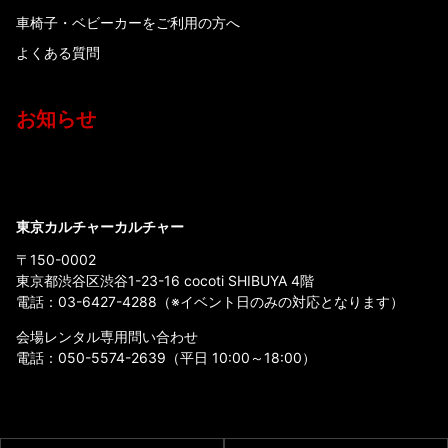
車椅子・ベビーカーをご利用の方へ
よくある質問
お知らせ
東京カルチャーカルチャー
〒150-0002
東京都渋谷区渋谷1-23-16 cocoti SHIBUYA 4階
電話：
03-6427-4288
（※イベント日のみの対応となります）
会場レンタル専用問い合わせ
電話：
050-5574-2639
（平日 10:00～18:00）