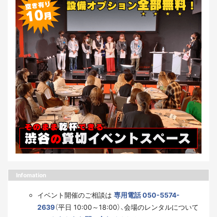
Infomation
イベント開催のご相談は
専用電話 050-5574-
2639
（平日 10:00～18:00）、会場のレンタルについて