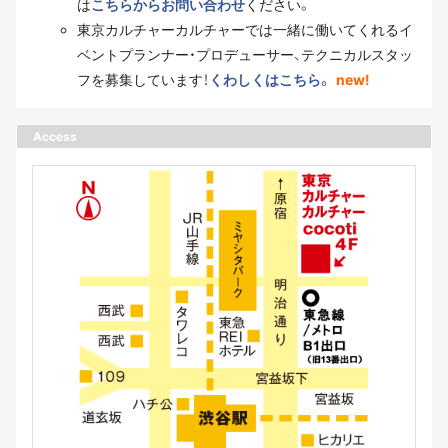
は
こちらからお問い合わせ
ください。
東京カルチャーカルチャーでは一緒に働いてくれるイ
ベントプランナー・プロデューサー、テクニカルスタッ
フを募集しています！
くわしくはこちら。
new!
Access