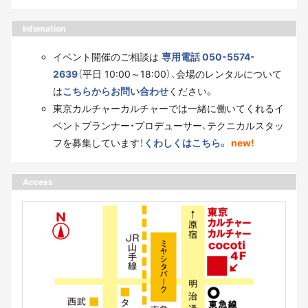
Infomation
イベント開催のご相談は
専用電話 050-5574-
2639
（平日 10:00～18:00）、会場のレンタルについて
は
こちらからお問い合わせ
ください。
東京カルチャーカルチャーでは一緒に働いてくれるイ
ベントプランナー・プロデューサー、テクニカルスタッ
フを募集しています！
くわしくはこちら。
new!
Access