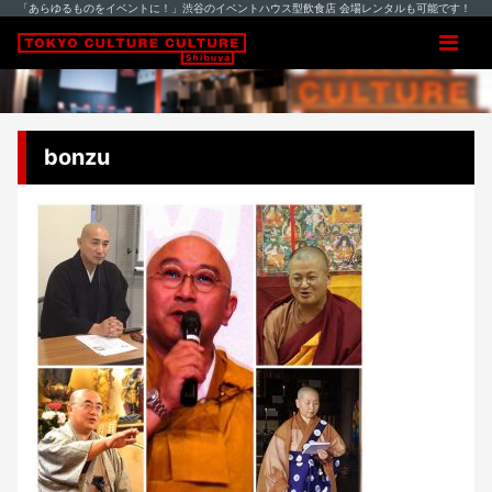
「あらゆるものをイベントに！」渋谷のイベントハウス型飲食店 会場レンタルも可能です！
bonzu