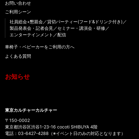
お問い合わせ
ご利用シーン
社員総会+懇親会
貸切パーティー(フード&ドリンク付き)
製品発表会・記者会見
セミナー・講演会・研修
エンターテインメント
配信
車椅子・ベビーカーをご利用の方へ
よくある質問
お知らせ
東京カルチャーカルチャー
〒150-0002
東京都渋谷区渋谷1-23-16 cocoti SHIBUYA 4階
電話：
03-6427-4288
（※イベント日のみの対応となります）