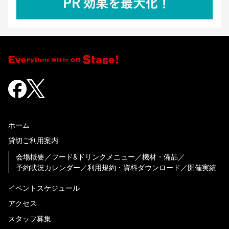
ホーム
貸切ご利用案内
会場概要
フード&ドリンクメニュー
機材・備品
予約状況カレンダー
利用規約・資料ダウンロード
開催実績
イベントスケジュール
アクセス
スタッフ募集