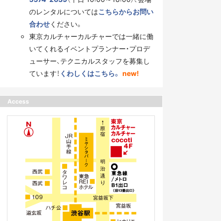
のレンタルについては
こちらからお問い
合わせ
ください。
東京カルチャーカルチャーでは一緒に働
いてくれるイベントプランナー・プロデ
ューサー、テクニカルスタッフを募集し
ています！
くわしくはこちら。
new!
Access