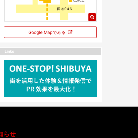
Google Mapでみる
Links
知らせ