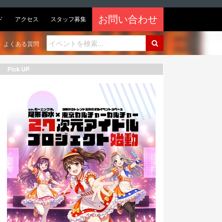
お問い合わせ
ド
アクセス
スタッフ募集
よくある質問
Pick UP