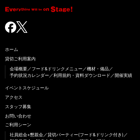
ホーム
貸切ご利用案内
会場概要
フード&ドリンクメニュー
機材・備品
予約状況カレンダー
利用規約・資料ダウンロード
開催実績
イベントスケジュール
アクセス
スタッフ募集
お問い合わせ
ご利用シーン
社員総会+懇親会
貸切パーティー(フード&ドリンク付き)