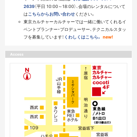
2639
（平日 10:00～18:00）、会場のレンタルについて
は
こちらからお問い合わせ
ください。
東京カルチャーカルチャーでは一緒に働いてくれるイ
ベントプランナー・プロデューサー、テクニカルスタッ
フを募集しています！
くわしくはこちら。
new!
Access