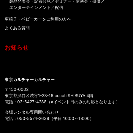
製品発表会・記者会見
セミナー・講演会・研修
エンターテインメント
配信
車椅子・ベビーカーをご利用の方へ
よくある質問
お知らせ
東京カルチャーカルチャー
〒150-0002
東京都渋谷区渋谷1-23-16 cocoti SHIBUYA 4階
電話：
03-6427-4288
（※イベント日のみの対応となります）
会場レンタル専用問い合わせ
電話：
050-5574-2639
（平日 10:00～18:00）