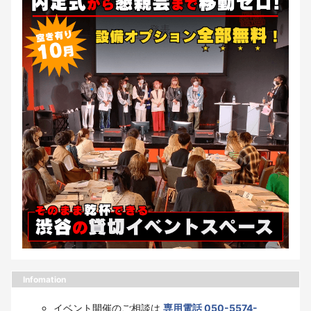
Infomation
イベント開催のご相談は
専用電話 050-5574-