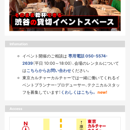
Infomation
イベント開催のご相談は
専用電話 050-5574-
2639
（平日 10:00～18:00）、会場のレンタルについて
は
こちらからお問い合わせ
ください。
東京カルチャーカルチャーでは一緒に働いてくれるイ
ベントプランナー・プロデューサー、テクニカルスタッ
フを募集しています！
くわしくはこちら。
new!
Access