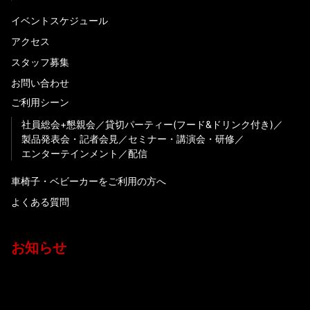
イベントスケジュール
アクセス
スタッフ募集
お問い合わせ
ご利用シーン
社員総会+懇親会
貸切パーティー(フード&ドリンク付き)
製品発表会・記者会見
セミナー・講演会・研修
エンターテインメント
配信
車椅子・ベビーカーをご利用の方へ
よくある質問
お知らせ