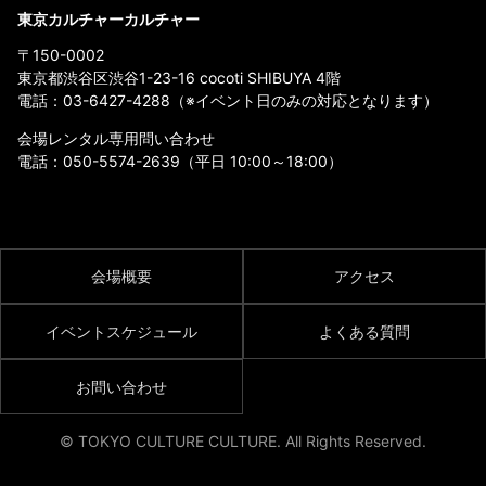
東京カルチャーカルチャー
〒150-0002
東京都渋谷区渋谷1-23-16 cocoti SHIBUYA 4階
電話：
03-6427-4288
（※イベント日のみの対応となります）
会場レンタル専用問い合わせ
電話：
050-5574-2639
（平日 10:00～18:00）
会場概要
アクセス
イベントスケジュール
よくある質問
お問い合わせ
© TOKYO CULTURE CULTURE. All Rights Reserved.