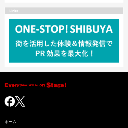
Links
ホーム