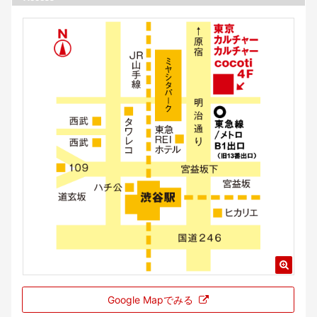
Google Mapでみる