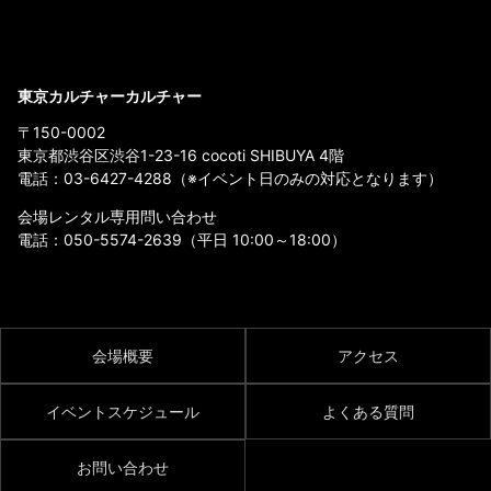
東京カルチャーカルチャー
〒150-0002
東京都渋谷区渋谷1-23-16 cocoti SHIBUYA 4階
電話：
03-6427-4288
（※イベント日のみの対応となります）
会場レンタル専用問い合わせ
電話：
050-5574-2639
（平日 10:00～18:00）
会場概要
アクセス
イベントスケジュール
よくある質問
お問い合わせ