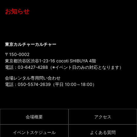
お知らせ
東京カルチャーカルチャー
〒150-0002
東京都渋谷区渋谷1-23-16 cocoti SHIBUYA 4階
電話：
03-6427-4288
（※イベント日のみの対応となります）
会場レンタル専用問い合わせ
電話：
050-5574-2639
（平日 10:00～18:00）
会場概要
アクセス
イベントスケジュール
よくある質問