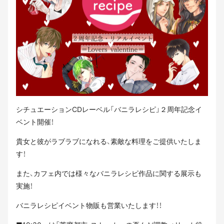
シチュエーションCDレーベル「バニラレシピ」２周年記念イ
ベント開催！
貴女と彼がラブラブになれる、素敵な料理をご提供いたしま
す！
また、カフェ内では様々なバニラレシピ作品に関する展示も
実施！
バニラレシピイベント物販も営業いたします！！