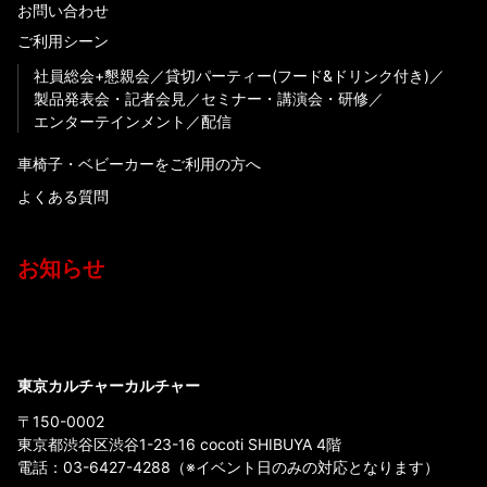
お問い合わせ
ご利用シーン
社員総会+懇親会
貸切パーティー(フード&ドリンク付き)
製品発表会・記者会見
セミナー・講演会・研修
エンターテインメント
配信
車椅子・ベビーカーをご利用の方へ
よくある質問
お知らせ
東京カルチャーカルチャー
〒150-0002
東京都渋谷区渋谷1-23-16 cocoti SHIBUYA 4階
電話：
03-6427-4288
（※イベント日のみの対応となります）