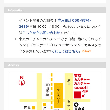
Infomation
イベント開催のご相談は
専用電話 050-5574-
2639
（平日 10:00～18:00）、会場のレンタルについて
は
こちらからお問い合わせ
ください。
東京カルチャーカルチャーでは一緒に働いてくれるイ
ベントプランナー・プロデューサー、テクニカルスタッ
フを募集しています！
くわしくはこちら。
new!
Access