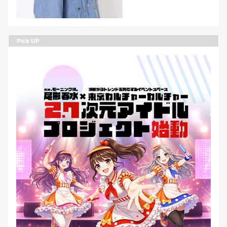
Pick UP