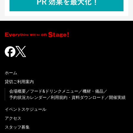
ホーム
貸切ご利用案内
会場概要
フード&ドリンクメニュー
機材・備品
予約状況カレンダー
利用規約・資料ダウンロード
開催実績
イベントスケジュール
アクセス
スタッフ募集