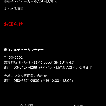
車椅子・ベビーカーをご利用の方へ
よくある質問
お知らせ
東京カルチャーカルチャー
〒150-0002
東京都渋谷区渋谷1-23-16 cocoti SHIBUYA 4階
電話：
03-6427-4288
（※イベント日のみの対応となります）
会場レンタル専用問い合わせ
電話：
050-5574-2639
（平日 10:00～18:00）
会場概要
アクセス