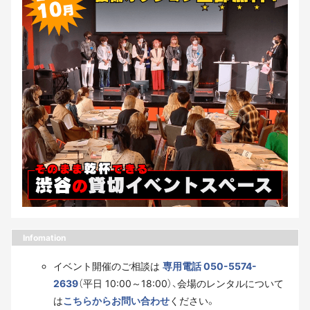
Infomation
イベント開催のご相談は
専用電話 050-5574-
2639
（平日 10:00～18:00）、会場のレンタルについて
は
こちらからお問い合わせ
ください。