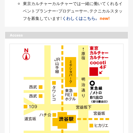
東京カルチャーカルチャーでは一緒に働いてくれるイ
ベントプランナー・プロデューサー、テクニカルスタッ
フを募集しています！
くわしくはこちら。
new!
Access