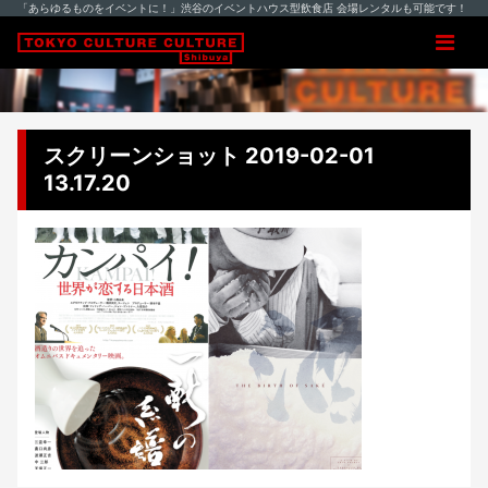
「あらゆるものをイベントに！」渋谷のイベントハウス型飲食店 会場レンタルも可能です！
スクリーンショット 2019-02-01
13.17.20