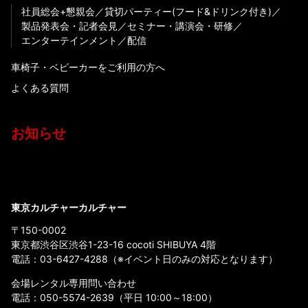
社員総会+懇親会
貸切パーティー(フード&ドリンク付き)
製品発表会・記者会見
セミナー・講演会・研修
エンターテインメント
配信
車椅子・ベビーカーをご利用の方へ
よくある質問
お知らせ
東京カルチャーカルチャー
〒150-0002
東京都渋谷区渋谷1-23-16 cocoti SHIBUYA 4階
電話：
03-6427-4288
（※イベント日のみの対応となります）
会場レンタル専用問い合わせ
電話：
050-5574-2639
（平日 10:00～18:00）