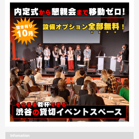
Infomation