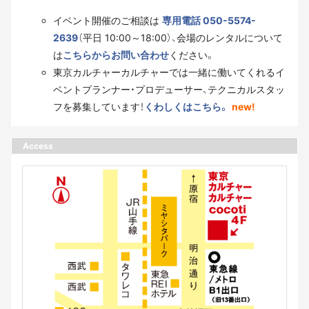
イベント開催のご相談は
専用電話 050-5574-
2639
（平日 10:00～18:00）、会場のレンタルについて
は
こちらからお問い合わせ
ください。
東京カルチャーカルチャーでは一緒に働いてくれるイ
ベントプランナー・プロデューサー、テクニカルスタッ
フを募集しています！
くわしくはこちら。
new!
Access