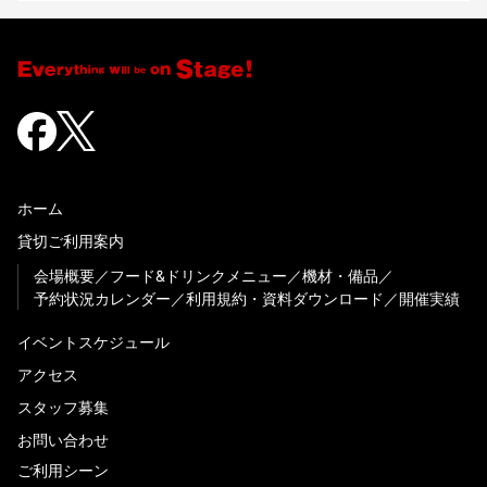
ホーム
貸切ご利用案内
会場概要
フード&ドリンクメニュー
機材・備品
予約状況カレンダー
利用規約・資料ダウンロード
開催実績
イベントスケジュール
アクセス
スタッフ募集
お問い合わせ
ご利用シーン