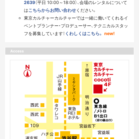
2639
（平日 10:00～18:00）、会場のレンタルについて
は
こちらからお問い合わせ
ください。
東京カルチャーカルチャーでは一緒に働いてくれるイ
ベントプランナー・プロデューサー、テクニカルスタッ
フを募集しています！
くわしくはこちら。
new!
Access