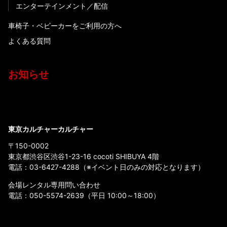
エンターテインメント
配信
車椅子・ベビーカーをご利用の方へ
よくある質問
お知らせ
東京カルチャーカルチャー
〒150-0002
東京都渋谷区渋谷1-23-16 cocoti SHIBUYA 4階
電話：
03-6427-4288
（※イベント日のみの対応となります）
会場レンタル専用問い合わせ
電話：
050-5574-2639
（平日 10:00～18:00）