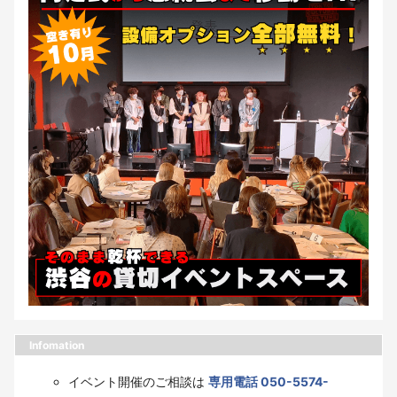
Infomation
イベント開催のご相談は
専用電話 050-5574-