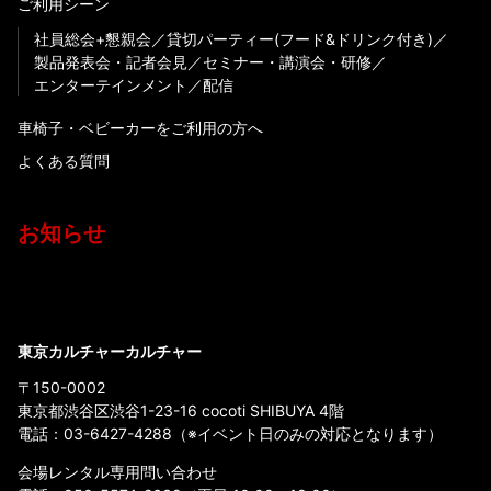
ご利用シーン
社員総会+懇親会
貸切パーティー(フード&ドリンク付き)
製品発表会・記者会見
セミナー・講演会・研修
エンターテインメント
配信
車椅子・ベビーカーをご利用の方へ
よくある質問
お知らせ
東京カルチャーカルチャー
〒150-0002
東京都渋谷区渋谷1-23-16 cocoti SHIBUYA 4階
電話：
03-6427-4288
（※イベント日のみの対応となります）
会場レンタル専用問い合わせ