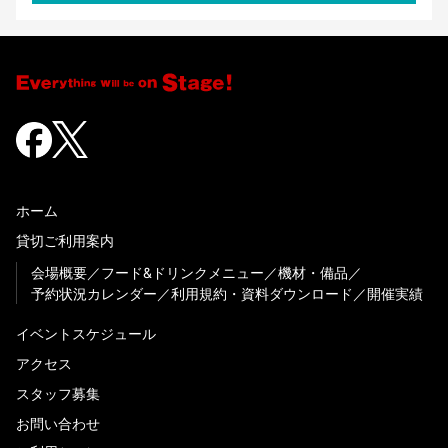
ホーム
貸切ご利用案内
会場概要
フード&ドリンクメニュー
機材・備品
予約状況カレンダー
利用規約・資料ダウンロード
開催実績
イベントスケジュール
アクセス
スタッフ募集
お問い合わせ