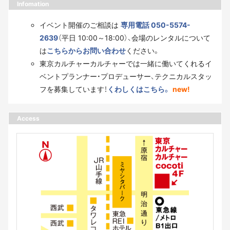
Infomation
イベント開催のご相談は
専用電話 050-5574-
2639
（平日 10:00～18:00）、会場のレンタルについて
は
こちらからお問い合わせ
ください。
東京カルチャーカルチャーでは一緒に働いてくれるイ
ベントプランナー・プロデューサー、テクニカルスタッ
フを募集しています！
くわしくはこちら。
new!
Access