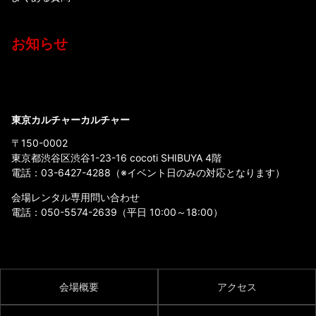
お知らせ
東京カルチャーカルチャー
〒150-0002
東京都渋谷区渋谷1-23-16 cocoti SHIBUYA 4階
電話：
03-6427-4288
（※イベント日のみの対応となります）
会場レンタル専用問い合わせ
電話：
050-5574-2639
（平日 10:00～18:00）
会場概要
アクセス