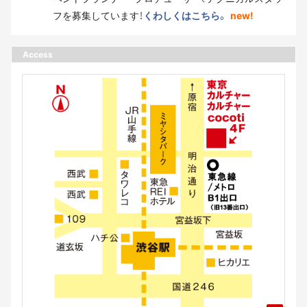
フを募集しています！
くわしくはこちら。
new!
Access