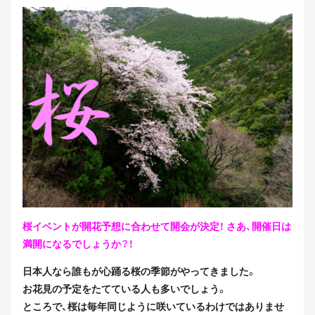
桜イベントが開花予想に合わせて開会が決定！ さあ、開催日は
満開になるでしょうか？！
日本人なら誰もが心踊る桜の季節がやってきました。
お花見の予定をたてている人も多いでしょう。
ところで、桜は毎年同じように咲いているわけではありませ