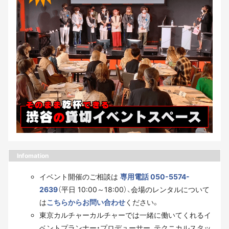
Infomation
イベント開催のご相談は
専用電話 050-5574-
2639
（平日 10:00～18:00）、会場のレンタルについて
は
こちらからお問い合わせ
ください。
東京カルチャーカルチャーでは一緒に働いてくれるイ
ベントプランナー・プロデューサー、テクニカルスタッ