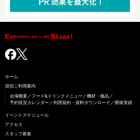
ホーム
貸切ご利用案内
会場概要
フード&ドリンクメニュー
機材・備品
予約状況カレンダー
利用規約・資料ダウンロード
開催実績
イベントスケジュール
アクセス
スタッフ募集