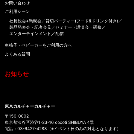
お問い合わせ
ご利用シーン
社員総会+懇親会
貸切パーティー(フード&ドリンク付き)
製品発表会・記者会見
セミナー・講演会・研修
エンターテインメント
配信
車椅子・ベビーカーをご利用の方へ
よくある質問
お知らせ
東京カルチャーカルチャー
〒150-0002
東京都渋谷区渋谷1-23-16 cocoti SHIBUYA 4階
電話：
03-6427-4288
（※イベント日のみの対応となります）