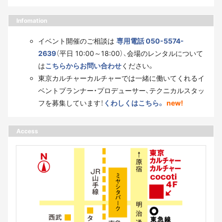
Infomation
イベント開催のご相談は
専用電話 050-5574-
2639
（平日 10:00～18:00）、会場のレンタルについて
は
こちらからお問い合わせ
ください。
東京カルチャーカルチャーでは一緒に働いてくれるイ
ベントプランナー・プロデューサー、テクニカルスタッ
フを募集しています！
くわしくはこちら。
new!
Access