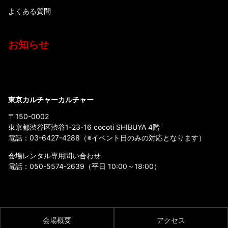
よくある質問
お知らせ
東京カルチャーカルチャー
〒150-0002
東京都渋谷区渋谷1-23-16 cocoti SHIBUYA 4階
電話：
03-6427-4288
（※イベント日のみの対応となります）
会場レンタル専用問い合わせ
電話：
050-5574-2639
（平日 10:00～18:00）
会場概要
アクセス