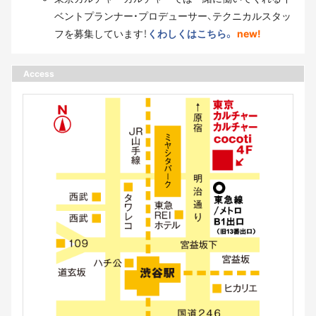
ベントプランナー・プロデューサー、テクニカルスタッ
フを募集しています！
くわしくはこちら。
new!
Access