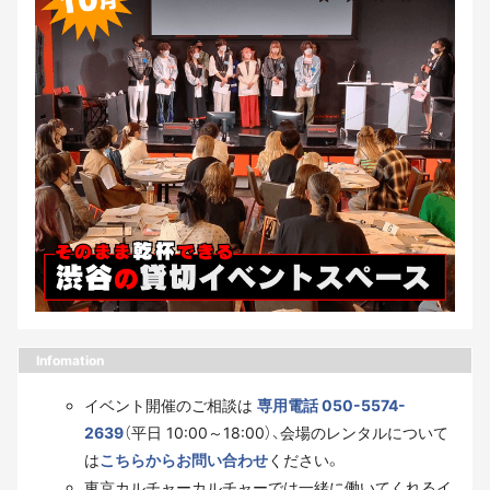
Infomation
イベント開催のご相談は
専用電話 050-5574-
2639
（平日 10:00～18:00）、会場のレンタルについて
は
こちらからお問い合わせ
ください。
東京カルチャーカルチャーでは一緒に働いてくれるイ