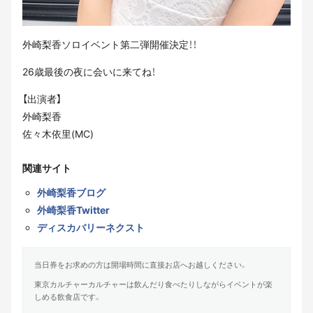
外崎梨香ソロイベント第二弾開催決定！！
26歳最後の夜に会いに来てね！
【出演者】
外崎梨香
佐々木依里(MC)
関連サイト
外崎梨香ブログ
外崎梨香Twitter
ディスカバリーネクスト
当日券をお求めの方は開場時間に直接お店へお越しください。
東京カルチャーカルチャーは飲んだり食べたりしながらイベントが楽
しめる飲食店です。