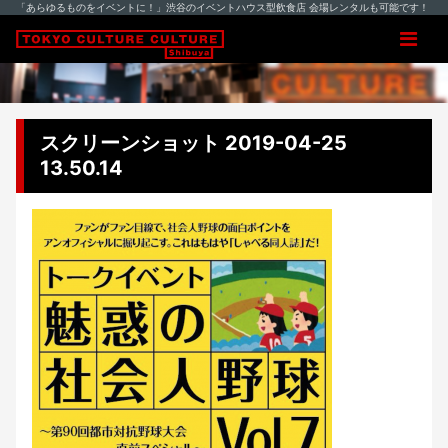
「あらゆるものをイベントに！」渋谷のイベントハウス型飲食店 会場レンタルも可能です！
スクリーンショット 2019-04-25
13.50.14