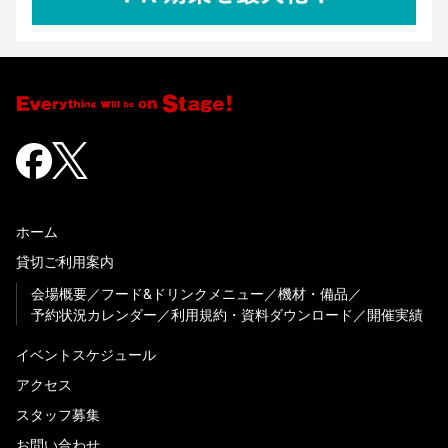
ホーム
貸切ご利用案内
会場概要
フード&ドリンクメニュー
機材・備品
予約状況カレンダー
利用規約・資料ダウンロード
開催実績
イベントスケジュール
アクセス
スタッフ募集
お問い合わせ