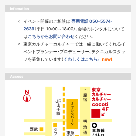
Infomation
イベント開催のご相談は
専用電話 050-5574-
2639
（平日 10:00～18:00）、会場のレンタルについて
は
こちらからお問い合わせ
ください。
東京カルチャーカルチャーでは一緒に働いてくれるイ
ベントプランナー・プロデューサー、テクニカルスタッ
フを募集しています！
くわしくはこちら。
new!
Access