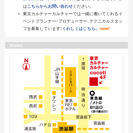
は
こちらからお問い合わせ
ください。
東京カルチャーカルチャーでは一緒に働いてくれるイ
ベントプランナー・プロデューサー、テクニカルスタッ
フを募集しています！
くわしくはこちら。
new!
Access