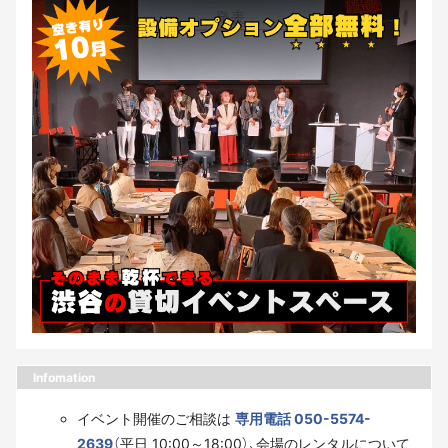
Infomation
イベント開催のご相談は
専用電話 050-5574-
2639
（平日 10:00～18:00）、会場のレンタルについて