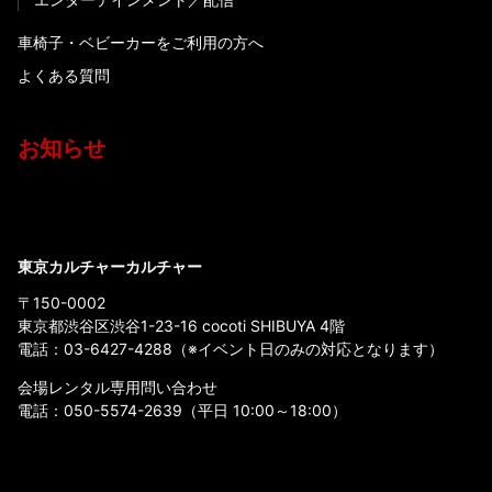
車椅子・ベビーカーをご利用の方へ
よくある質問
お知らせ
東京カルチャーカルチャー
〒150-0002
東京都渋谷区渋谷1-23-16 cocoti SHIBUYA 4階
電話：
03-6427-4288
（※イベント日のみの対応となります）
会場レンタル専用問い合わせ
電話：
050-5574-2639
（平日 10:00～18:00）