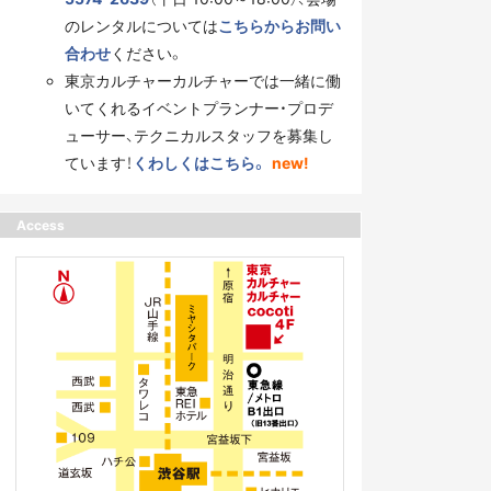
のレンタルについては
こちらからお問い
合わせ
ください。
東京カルチャーカルチャーでは一緒に働
いてくれるイベントプランナー・プロデ
ューサー、テクニカルスタッフを募集し
ています！
くわしくはこちら。
new!
Access