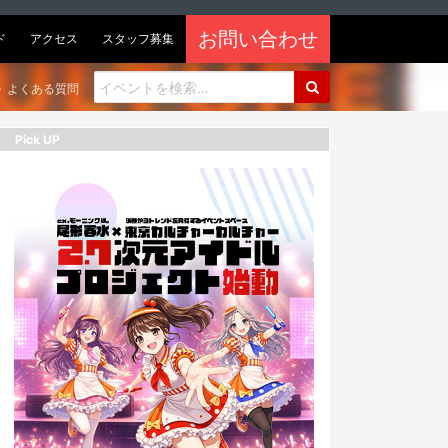
お問い合わせ
ド
アクセス
スタッフ募集
よくある質問
Pick UP