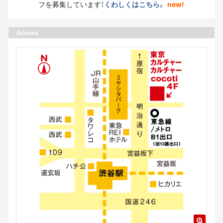
フを募集しています！
くわしくはこちら。
new!
Access