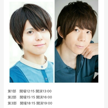
第1部 開場12:15 開演13:00
第2部 開場15:15 開演16:00
第3部 開場18:15 開演19:00