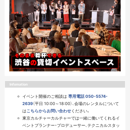
Infomation
イベント開催のご相談は
専用電話 050-5574-
2639
（平日 10:00～18:00）、会場のレンタルについて
は
こちらからお問い合わせ
ください。
東京カルチャーカルチャーでは一緒に働いてくれるイ
ベントプランナー・プロデューサー、テクニカルスタッ