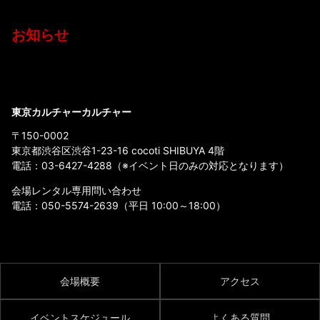
お知らせ
東京カルチャーカルチャー
〒150-0002
東京都渋谷区渋谷1-23-16 cocoti SHIBUYA 4階
電話：
03-6427-4288
（※イベント日のみの対応となります）
会場レンタル専用問い合わせ
電話：
050-5574-2639
（平日 10:00～18:00）
会場概要
アクセス
イベントスケジュール
よくある質問