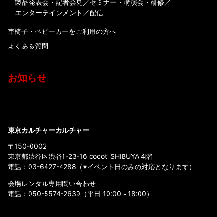
製品発表会・記者会見
セミナー・講演会・研修
エンターテインメント
配信
車椅子・ベビーカーをご利用の方へ
よくある質問
お知らせ
東京カルチャーカルチャー
〒150-0002
東京都渋谷区渋谷1-23-16 cocoti SHIBUYA 4階
電話：
03-6427-4288
（※イベント日のみの対応となります）
会場レンタル専用問い合わせ
電話：
050-5574-2639
（平日 10:00～18:00）