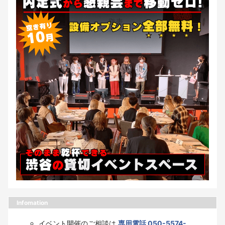
Infomation
イベント開催のご相談は
専用電話 050-5574-