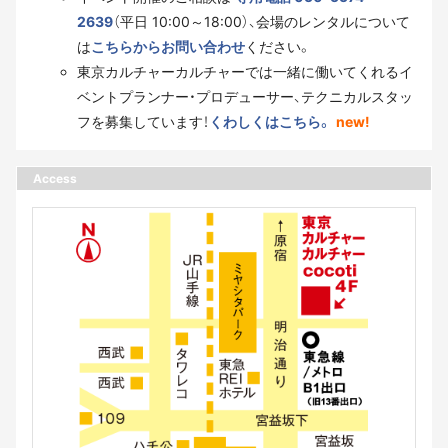
2639
（平日 10:00～18:00）、会場のレンタルについて
は
こちらからお問い合わせ
ください。
東京カルチャーカルチャーでは一緒に働いてくれるイ
ベントプランナー・プロデューサー、テクニカルスタッ
フを募集しています！
くわしくはこちら。
new!
Access