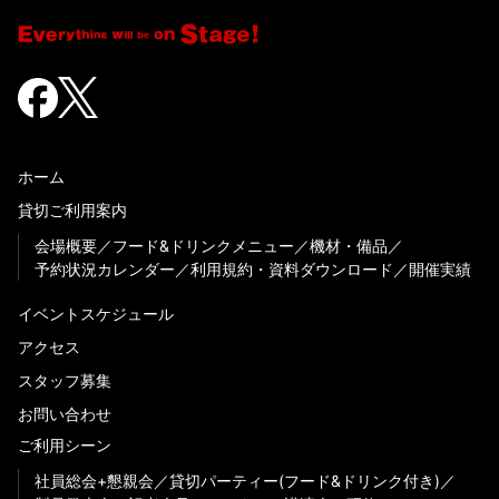
ホーム
貸切ご利用案内
会場概要
フード&ドリンクメニュー
機材・備品
予約状況カレンダー
利用規約・資料ダウンロード
開催実績
イベントスケジュール
アクセス
スタッフ募集
お問い合わせ
ご利用シーン
社員総会+懇親会
貸切パーティー(フード&ドリンク付き)