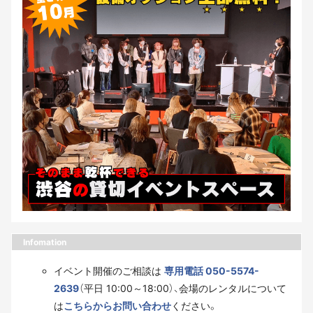
Infomation
イベント開催のご相談は
専用電話 050-5574-
2639
（平日 10:00～18:00）、会場のレンタルについて
は
こちらからお問い合わせ
ください。