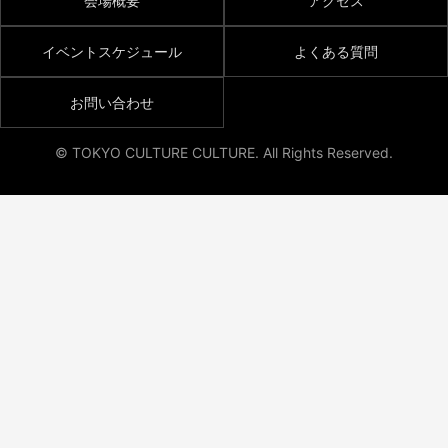
会場概要
アクセス
イベントスケジュール
よくある質問
お問い合わせ
© TOKYO CULTURE CULTURE. All Rights Reserved.