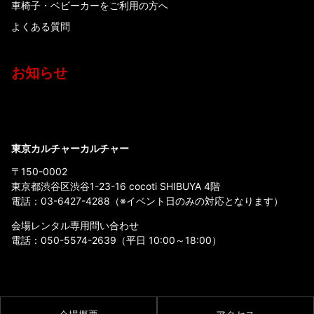
車椅子・ベビーカーをご利用の方へ
よくある質問
お知らせ
東京カルチャーカルチャー
〒150-0002
東京都渋谷区渋谷1-23-16 cocoti SHIBUYA 4階
電話：
03-6427-4288
（※イベント日のみの対応となります）
会場レンタル専用問い合わせ
電話：
050-5574-2639
（平日 10:00～18:00）