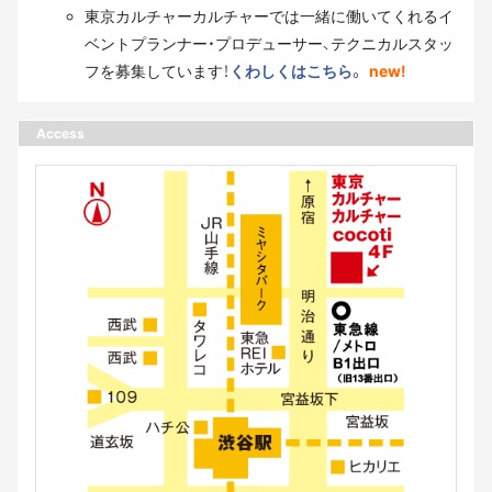
東京カルチャーカルチャーでは一緒に働いてくれるイ
ベントプランナー・プロデューサー、テクニカルスタッ
フを募集しています！
くわしくはこちら。
new!
Access