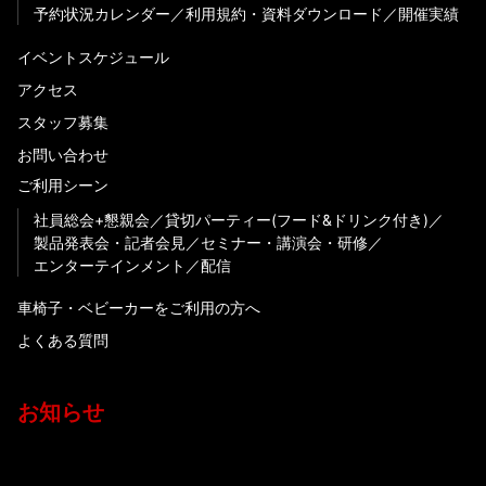
予約状況カレンダー
利用規約・資料ダウンロード
開催実績
イベントスケジュール
アクセス
スタッフ募集
お問い合わせ
ご利用シーン
社員総会+懇親会
貸切パーティー(フード&ドリンク付き)
製品発表会・記者会見
セミナー・講演会・研修
エンターテインメント
配信
車椅子・ベビーカーをご利用の方へ
よくある質問
お知らせ