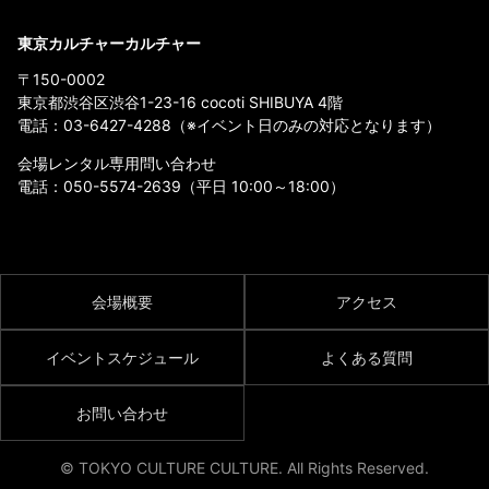
東京カルチャーカルチャー
〒150-0002
東京都渋谷区渋谷1-23-16 cocoti SHIBUYA 4階
電話：
03-6427-4288
（※イベント日のみの対応となります）
会場レンタル専用問い合わせ
電話：
050-5574-2639
（平日 10:00～18:00）
会場概要
アクセス
イベントスケジュール
よくある質問
お問い合わせ
© TOKYO CULTURE CULTURE. All Rights Reserved.