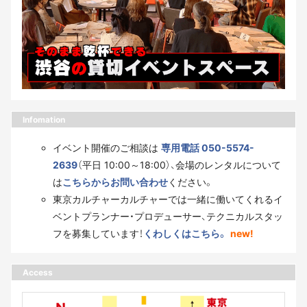
Infomation
イベント開催のご相談は
専用電話 050-5574-
2639
（平日 10:00～18:00）、会場のレンタルについて
は
こちらからお問い合わせ
ください。
東京カルチャーカルチャーでは一緒に働いてくれるイ
ベントプランナー・プロデューサー、テクニカルスタッ
フを募集しています！
くわしくはこちら。
new!
Access