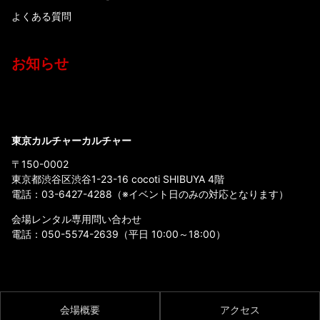
よくある質問
お知らせ
東京カルチャーカルチャー
〒150-0002
東京都渋谷区渋谷1-23-16 cocoti SHIBUYA 4階
電話：
03-6427-4288
（※イベント日のみの対応となります）
会場レンタル専用問い合わせ
電話：
050-5574-2639
（平日 10:00～18:00）
会場概要
アクセス