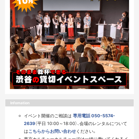
Infomation
イベント開催のご相談は
専用電話 050-5574-
2639
（平日 10:00～18:00）、会場のレンタルについて
は
こちらからお問い合わせ
ください。
東京カルチャーカルチャーでは一緒に働いてくれるイ