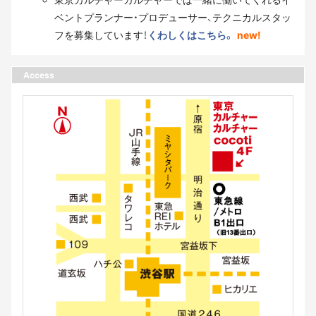
ベントプランナー・プロデューサー、テクニカルスタッ
フを募集しています！
くわしくはこちら。
new!
Access