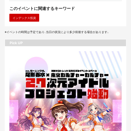
このイベントに関連するキーワード
インデックス投資
※イベントの時間は予定であり、当日の状況により多少前後する場合があります。
Pick UP