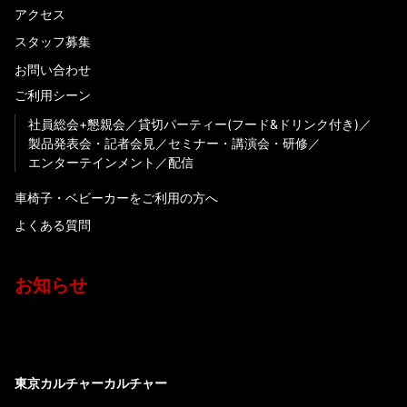
アクセス
スタッフ募集
お問い合わせ
ご利用シーン
社員総会+懇親会
貸切パーティー(フード&ドリンク付き)
製品発表会・記者会見
セミナー・講演会・研修
エンターテインメント
配信
車椅子・ベビーカーをご利用の方へ
よくある質問
お知らせ
東京カルチャーカルチャー