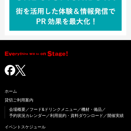
ホーム
貸切ご利用案内
会場概要
フード&ドリンクメニュー
機材・備品
予約状況カレンダー
利用規約・資料ダウンロード
開催実績
イベントスケジュール