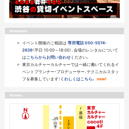
Infomation
イベント開催のご相談は
専用電話 050-5574-
2639
（平日 10:00～18:00）、会場のレンタルについて
は
こちらからお問い合わせ
ください。
東京カルチャーカルチャーでは一緒に働いてくれるイ
ベントプランナー・プロデューサー、テクニカルスタッ
フを募集しています！
くわしくはこちら。
new!
Access