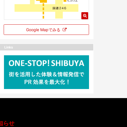
Google Mapでみる
Links
知らせ