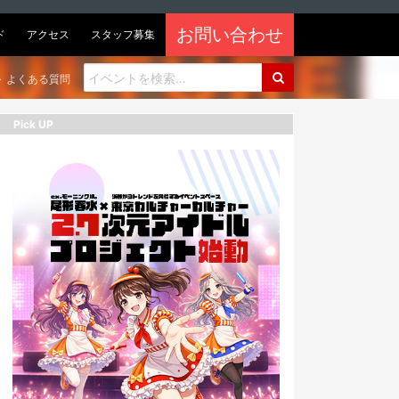
お問い合わせ
ド
アクセス
スタッフ募集
よくある質問
Pick UP