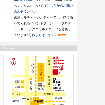
のレンタルについては
こちらからお問い
合わせ
ください。
東京カルチャーカルチャーでは一緒に働
いてくれるイベントプランナー・プロデ
ューサー、テクニカルスタッフを募集し
ています！
くわしくはこちら。
new!
Access