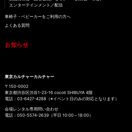
エンターテインメント
配信
車椅子・ベビーカーをご利用の方へ
よくある質問
お知らせ
東京カルチャーカルチャー
〒150-0002
東京都渋谷区渋谷1-23-16 cocoti SHIBUYA 4階
電話：
03-6427-4288
（※イベント日のみの対応となります）
会場レンタル専用問い合わせ
電話：
050-5574-2639
（平日 10:00～18:00）