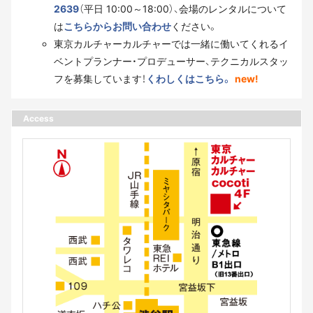
2639
（平日 10:00～18:00）、会場のレンタルについて
は
こちらからお問い合わせ
ください。
東京カルチャーカルチャーでは一緒に働いてくれるイ
ベントプランナー・プロデューサー、テクニカルスタッ
フを募集しています！
くわしくはこちら。
new!
Access