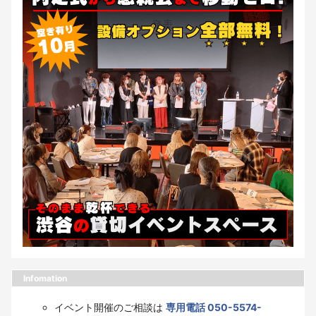
Infomation
イベント開催のご相談は
専用電話 050-5574-