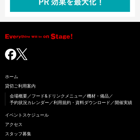
ホーム
貸切ご利用案内
会場概要
フード&ドリンクメニュー
機材・備品
予約状況カレンダー
利用規約・資料ダウンロード
開催実績
イベントスケジュール
アクセス
スタッフ募集