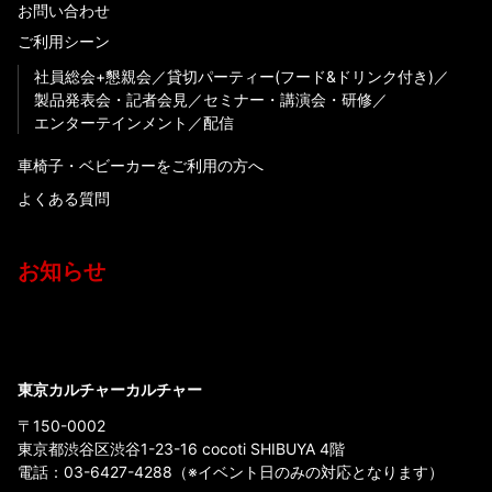
お問い合わせ
ご利用シーン
社員総会+懇親会
貸切パーティー(フード&ドリンク付き)
製品発表会・記者会見
セミナー・講演会・研修
エンターテインメント
配信
車椅子・ベビーカーをご利用の方へ
よくある質問
お知らせ
東京カルチャーカルチャー
〒150-0002
東京都渋谷区渋谷1-23-16 cocoti SHIBUYA 4階
電話：
03-6427-4288
（※イベント日のみの対応となります）