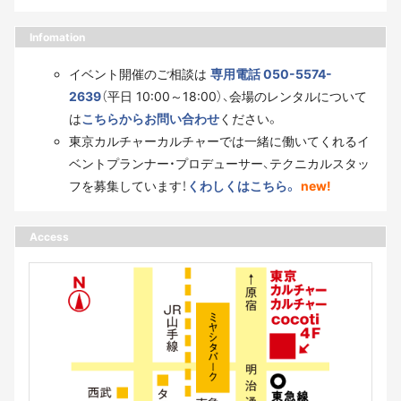
Infomation
イベント開催のご相談は
専用電話 050-5574-
2639
（平日 10:00～18:00）、会場のレンタルについて
は
こちらからお問い合わせ
ください。
東京カルチャーカルチャーでは一緒に働いてくれるイ
ベントプランナー・プロデューサー、テクニカルスタッ
フを募集しています！
くわしくはこちら。
new!
Access