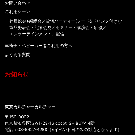
お問い合わせ
ご利用シーン
社員総会+懇親会
貸切パーティー(フード&ドリンク付き)
製品発表会・記者会見
セミナー・講演会・研修
エンターテインメント
配信
車椅子・ベビーカーをご利用の方へ
よくある質問
お知らせ
東京カルチャーカルチャー
〒150-0002
東京都渋谷区渋谷1-23-16 cocoti SHIBUYA 4階
電話：
03-6427-4288
（※イベント日のみの対応となります）