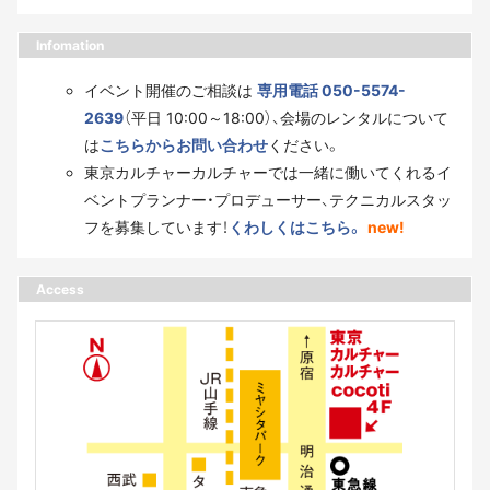
Infomation
イベント開催のご相談は
専用電話 050-5574-
2639
（平日 10:00～18:00）、会場のレンタルについて
は
こちらからお問い合わせ
ください。
東京カルチャーカルチャーでは一緒に働いてくれるイ
ベントプランナー・プロデューサー、テクニカルスタッ
フを募集しています！
くわしくはこちら。
new!
Access