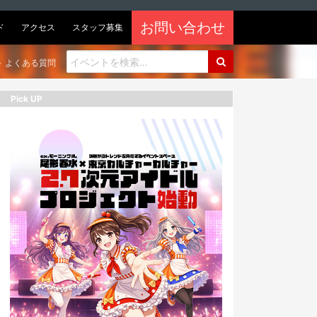
お問い合わせ
ド
アクセス
スタッフ募集
よくある質問
Pick UP