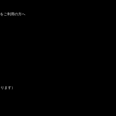
をご利用の方へ
なります）