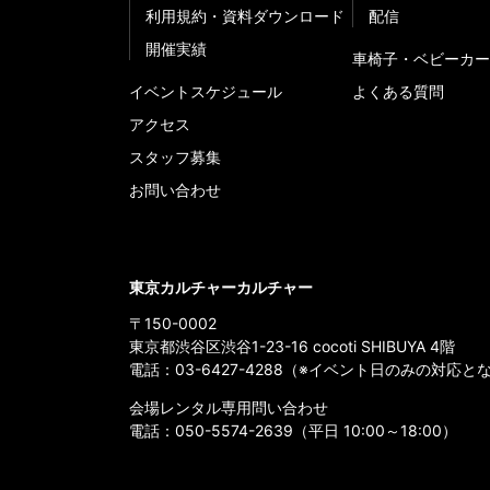
利用規約・資料ダウンロード
配信
開催実績
車椅子・ベビーカー
イベントスケジュール
よくある質問
アクセス
スタッフ募集
お問い合わせ
東京カルチャーカルチャー
〒150-0002
東京都渋谷区渋谷1-23-16 cocoti SHIBUYA 4階
電話：
03-6427-4288
（※イベント日のみの対応と
会場レンタル専用問い合わせ
電話：
050-5574-2639
（平日 10:00～18:00）