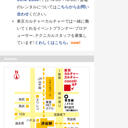
のレンタルについては
こちらからお問い
合わせ
ください。
東京カルチャーカルチャーでは一緒に働
いてくれるイベントプランナー・プロデ
ューサー、テクニカルスタッフを募集し
ています！
くわしくはこちら。
new!
Access