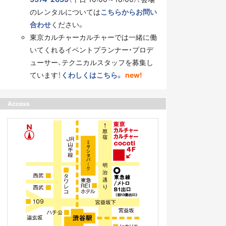
のレンタルについては
こちらからお問い
合わせ
ください。
東京カルチャーカルチャーでは一緒に働
いてくれるイベントプランナー・プロデ
ューサー、テクニカルスタッフを募集し
ています！
くわしくはこちら。
new!
Access