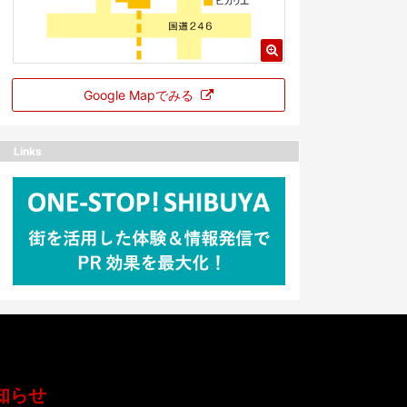
Google Mapでみる
Links
知らせ