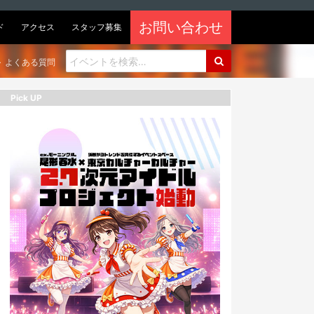
お問い合わせ
ド
アクセス
スタッフ募集
よくある質問
Pick UP