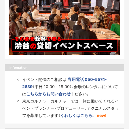
Infomation
イベント開催のご相談は
専用電話 050-5574-
2639
（平日 10:00～18:00）、会場のレンタルについて
は
こちらからお問い合わせ
ください。
東京カルチャーカルチャーでは一緒に働いてくれるイ
ベントプランナー・プロデューサー、テクニカルスタッ
フを募集しています！
くわしくはこちら。
new!