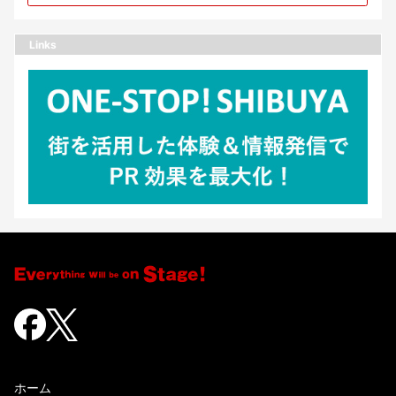
Links
ホーム