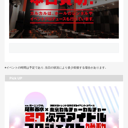
※イベントの時間は予定であり、当日の状況により多少前後する場合があります。
Pick UP