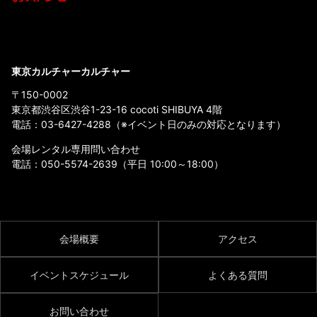
東京カルチャーカルチャー
〒150-0002
東京都渋谷区渋谷1-23-16 cocoti SHIBUYA 4階
電話：
03-6427-4288
（※イベント日のみの対応となります）
会場レンタル専用問い合わせ
電話：
050-5574-2639
（平日 10:00～18:00）
会場概要
アクセス
イベントスケジュール
よくある質問
お問い合わせ