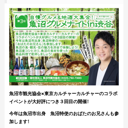
魚沼市観光協会×東京カルチャーカルチャーのコラボ
イベントが大好評につき３回目の開催！
今年は魚沼市出身 魚沼特使のおばたのお兄さんも参
加します！