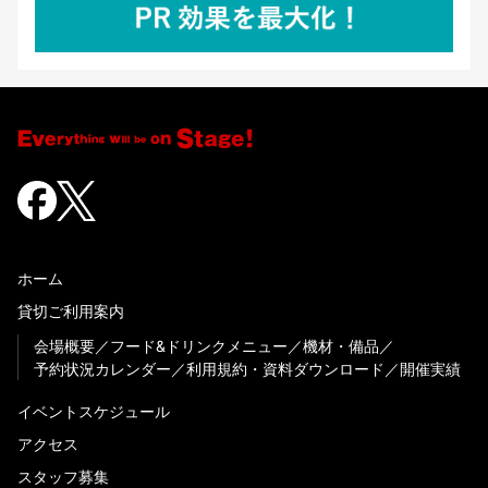
ホーム
貸切ご利用案内
会場概要
フード&ドリンクメニュー
機材・備品
予約状況カレンダー
利用規約・資料ダウンロード
開催実績
イベントスケジュール
アクセス
スタッフ募集