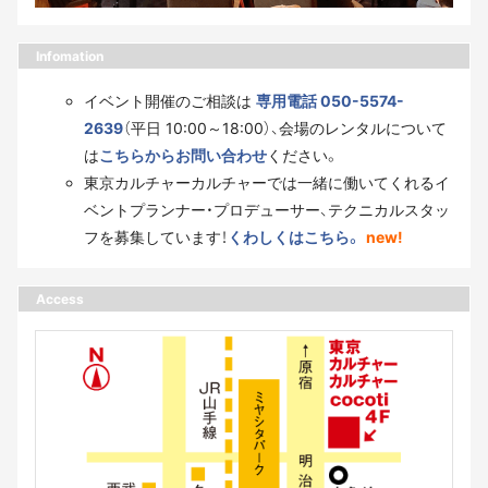
Infomation
イベント開催のご相談は
専用電話 050-5574-
2639
（平日 10:00～18:00）、会場のレンタルについて
は
こちらからお問い合わせ
ください。
東京カルチャーカルチャーでは一緒に働いてくれるイ
ベントプランナー・プロデューサー、テクニカルスタッ
フを募集しています！
くわしくはこちら。
new!
Access