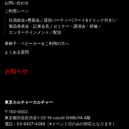
お問い合わせ
ご利用シーン
社員総会+懇親会
貸切パーティー(フード&ドリンク付き)
製品発表会・記者会見
セミナー・講演会・研修
エンターテインメント
配信
車椅子・ベビーカーをご利用の方へ
よくある質問
お知らせ
東京カルチャーカルチャー
〒150-0002
東京都渋谷区渋谷1-23-16 cocoti SHIBUYA 4階
電話：
03-6427-4288
（※イベント日のみの対応となります）