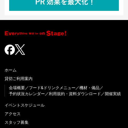
ホーム
貸切ご利用案内
会場概要
フード&ドリンクメニュー
機材・備品
予約状況カレンダー
利用規約・資料ダウンロード
開催実績
イベントスケジュール
アクセス
スタッフ募集