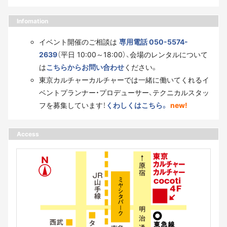
Infomation
イベント開催のご相談は
専用電話 050-5574-
2639
（平日 10:00～18:00）、会場のレンタルについて
は
こちらからお問い合わせ
ください。
東京カルチャーカルチャーでは一緒に働いてくれるイ
ベントプランナー・プロデューサー、テクニカルスタッ
フを募集しています！
くわしくはこちら。
new!
Access