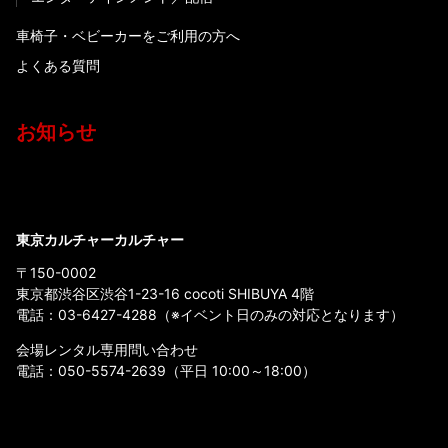
車椅子・ベビーカーをご利用の方へ
よくある質問
お知らせ
東京カルチャーカルチャー
〒150-0002
東京都渋谷区渋谷1-23-16 cocoti SHIBUYA 4階
電話：
03-6427-4288
（※イベント日のみの対応となります）
会場レンタル専用問い合わせ
電話：
050-5574-2639
（平日 10:00～18:00）