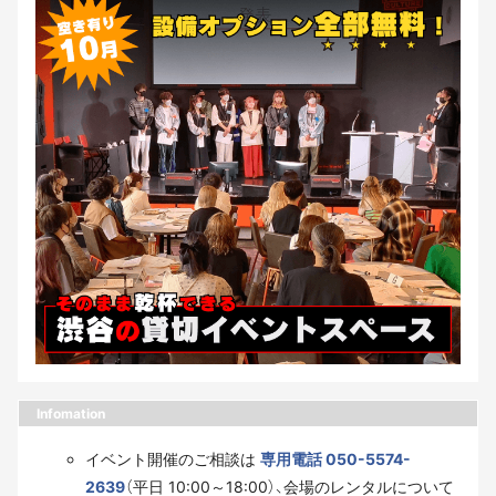
Infomation
イベント開催のご相談は
専用電話 050-5574-
2639
（平日 10:00～18:00）、会場のレンタルについて