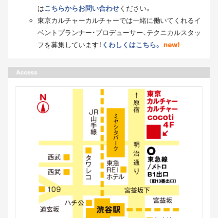
は
こちらからお問い合わせ
ください。
東京カルチャーカルチャーでは一緒に働いてくれるイ
ベントプランナー・プロデューサー、テクニカルスタッ
フを募集しています！
くわしくはこちら。
new!
Access