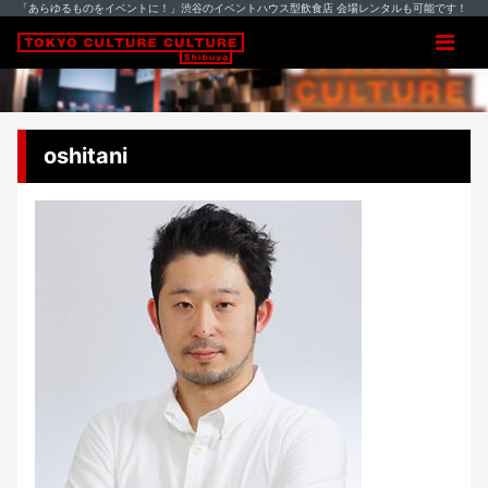
「あらゆるものをイベントに！」渋谷のイベントハウス型飲食店 会場レンタルも可能です！
oshitani