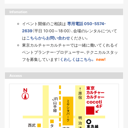
Infomation
イベント開催のご相談は
専用電話 050-5574-
2639
（平日 10:00～18:00）、会場のレンタルについて
は
こちらからお問い合わせ
ください。
東京カルチャーカルチャーでは一緒に働いてくれるイ
ベントプランナー・プロデューサー、テクニカルスタッ
フを募集しています！
くわしくはこちら。
new!
Access