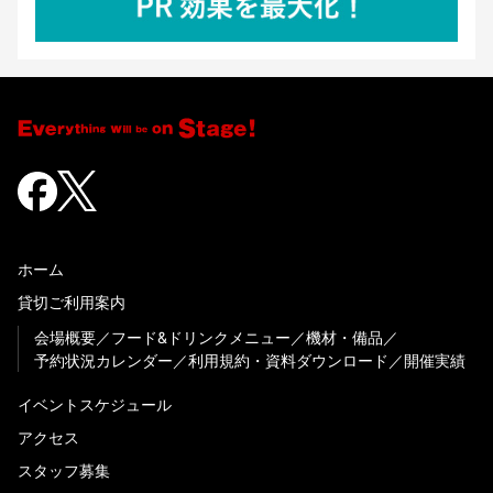
ホーム
貸切ご利用案内
会場概要
フード&ドリンクメニュー
機材・備品
予約状況カレンダー
利用規約・資料ダウンロード
開催実績
イベントスケジュール
アクセス
スタッフ募集