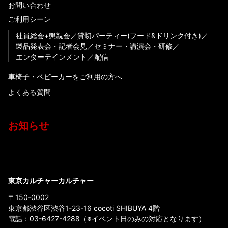
お問い合わせ
ご利用シーン
社員総会+懇親会
貸切パーティー(フード&ドリンク付き)
製品発表会・記者会見
セミナー・講演会・研修
エンターテインメント
配信
車椅子・ベビーカーをご利用の方へ
よくある質問
お知らせ
東京カルチャーカルチャー
〒150-0002
東京都渋谷区渋谷1-23-16 cocoti SHIBUYA 4階
電話：
03-6427-4288
（※イベント日のみの対応となります）