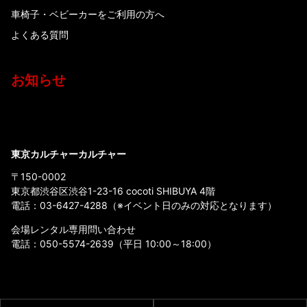
車椅子・ベビーカーをご利用の方へ
よくある質問
お知らせ
東京カルチャーカルチャー
〒150-0002
東京都渋谷区渋谷1-23-16 cocoti SHIBUYA 4階
電話：
03-6427-4288
（※イベント日のみの対応となります）
会場レンタル専用問い合わせ
電話：
050-5574-2639
（平日 10:00～18:00）