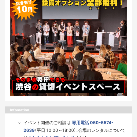
Infomation
イベント開催のご相談は
専用電話 050-5574-
2639
（平日 10:00～18:00）、会場のレンタルについて