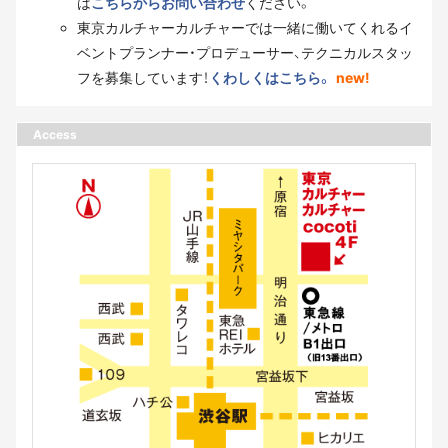
は
こちらからお問い合わせ
ください。
東京カルチャーカルチャーでは一緒に働いてくれるイ
ベントプランナー・プロデューサー、テクニカルスタッ
フを募集しています！
くわしくはこちら。
new!
Access