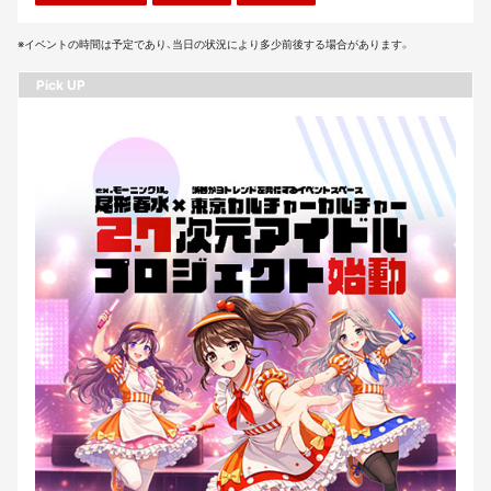
※イベントの時間は予定であり、当日の状況により多少前後する場合があります。
Pick UP