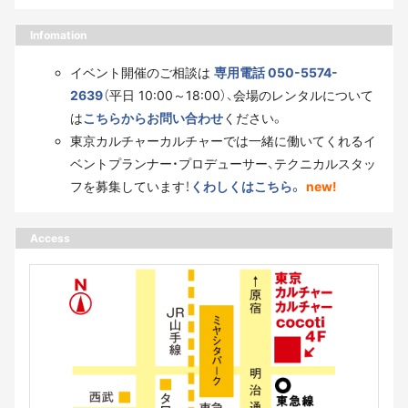
Infomation
イベント開催のご相談は
専用電話 050-5574-
2639
（平日 10:00～18:00）、会場のレンタルについて
は
こちらからお問い合わせ
ください。
東京カルチャーカルチャーでは一緒に働いてくれるイ
ベントプランナー・プロデューサー、テクニカルスタッ
フを募集しています！
くわしくはこちら。
new!
Access