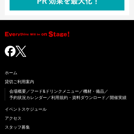
ホーム
貸切ご利用案内
会場概要
フード&ドリンクメニュー
機材・備品
予約状況カレンダー
利用規約・資料ダウンロード
開催実績
イベントスケジュール
アクセス
スタッフ募集