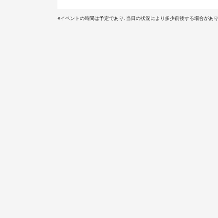
※イベントの時間は予定であり、当日の状況により多少前後する場合があり