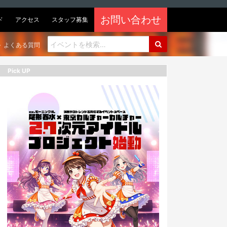
お問い合わせ
ド
アクセス
スタッフ募集
よくある質問
Pick UP