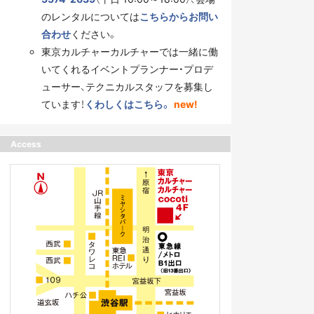
のレンタルについては
こちらからお問い
合わせ
ください。
東京カルチャーカルチャーでは一緒に働
いてくれるイベントプランナー・プロデ
ューサー、テクニカルスタッフを募集し
ています！
くわしくはこちら。
new!
Access