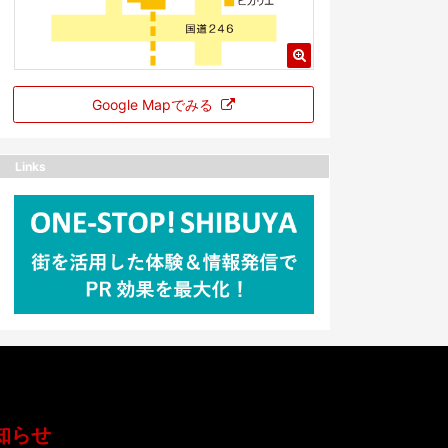
Google Mapでみる
Links
知らせ