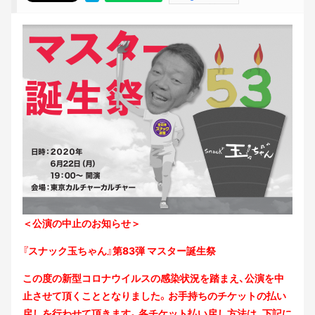
＜公演の中止のお知らせ＞
『スナック玉ちゃん』第83弾 マスター誕生祭
この度の新型コロナウイルスの感染状況を踏まえ、公演を中
止させて頂くこととなりました。お手持ちのチケットの払い
戻しを行わせて頂きます。各チケット払い戻し方法は、下記に