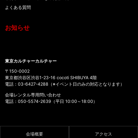
よくある質問
お知らせ
東京カルチャーカルチャー
〒150-0002
東京都渋谷区渋谷1-23-16 cocoti SHIBUYA 4階
電話：
03-6427-4288
（※イベント日のみの対応となります）
会場レンタル専用問い合わせ
電話：
050-5574-2639
（平日 10:00～18:00）
会場概要
アクセス