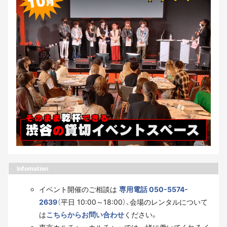
Infomation
イベント開催のご相談は
専用電話 050-5574-
2639
（平日 10:00～18:00）、会場のレンタルについて
は
こちらからお問い合わせ
ください。