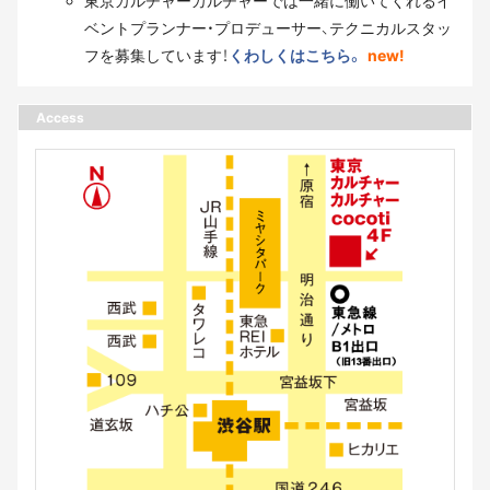
東京カルチャーカルチャーでは一緒に働いてくれるイ
ベントプランナー・プロデューサー、テクニカルスタッ
フを募集しています！
くわしくはこちら。
new!
Access