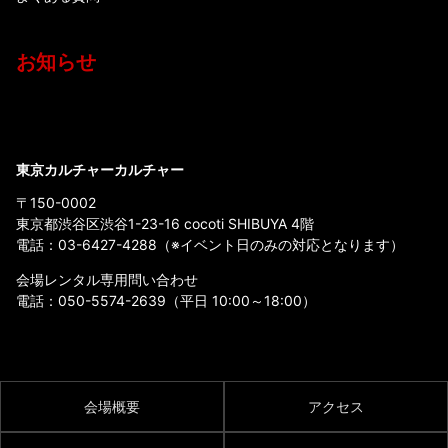
お知らせ
東京カルチャーカルチャー
〒150-0002
東京都渋谷区渋谷1-23-16 cocoti SHIBUYA 4階
電話：
03-6427-4288
（※イベント日のみの対応となります）
会場レンタル専用問い合わせ
電話：
050-5574-2639
（平日 10:00～18:00）
会場概要
アクセス