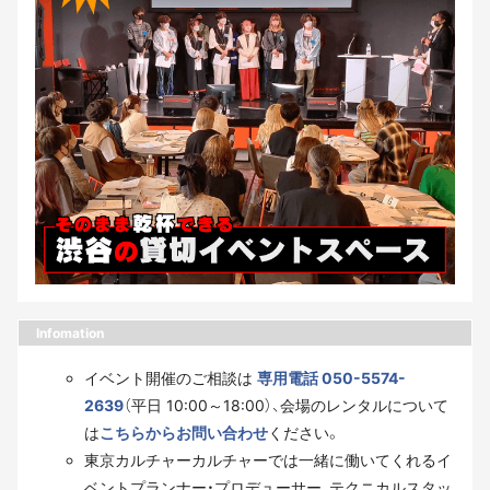
Infomation
イベント開催のご相談は
専用電話 050-5574-
2639
（平日 10:00～18:00）、会場のレンタルについて
は
こちらからお問い合わせ
ください。
東京カルチャーカルチャーでは一緒に働いてくれるイ
ベントプランナー・プロデューサー、テクニカルスタッ