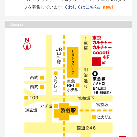
フを募集しています！
くわしくはこちら。
new!
Access