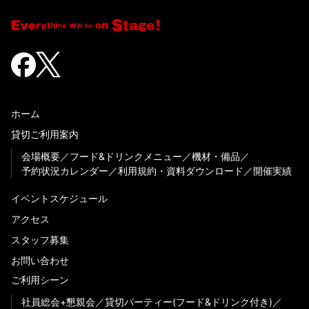
ホーム
貸切ご利用案内
会場概要
フード&ドリンクメニュー
機材・備品
予約状況カレンダー
利用規約・資料ダウンロード
開催実績
イベントスケジュール
アクセス
スタッフ募集
お問い合わせ
ご利用シーン
社員総会+懇親会
貸切パーティー(フード&ドリンク付き)