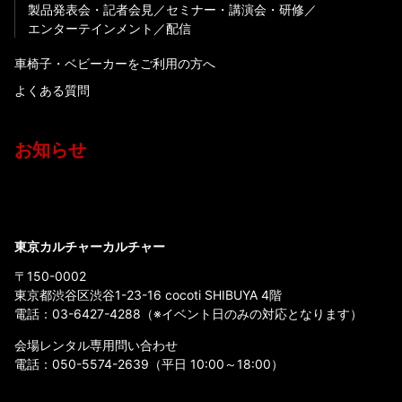
製品発表会・記者会見
セミナー・講演会・研修
エンターテインメント
配信
車椅子・ベビーカーをご利用の方へ
よくある質問
お知らせ
東京カルチャーカルチャー
〒150-0002
東京都渋谷区渋谷1-23-16 cocoti SHIBUYA 4階
電話：
03-6427-4288
（※イベント日のみの対応となります）
会場レンタル専用問い合わせ
電話：
050-5574-2639
（平日 10:00～18:00）