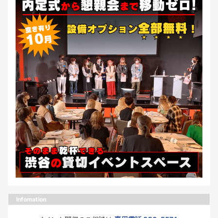
Infomation