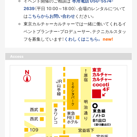
イベント開催のご相談は
専用電話 050-5574-
2639
（平日 10:00～18:00）、会場のレンタルについて
は
こちらからお問い合わせ
ください。
東京カルチャーカルチャーでは一緒に働いてくれるイ
ベントプランナー・プロデューサー、テクニカルスタッ
フを募集しています！
くわしくはこちら。
new!
Access