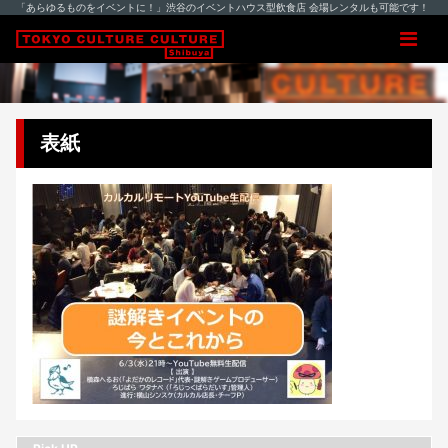
「あらゆるものをイベントに！」渋谷のイベントハウス型飲食店 会場レンタルも可能です！
表紙