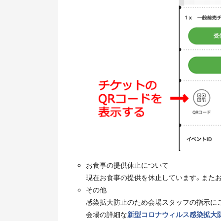
お食事の提供休止について
現在お食事の提供を休止しています。また
その他
感染拡大防止のため会場スタッフの指示に
会場の詳細な
新型コロナウィルス感染拡大