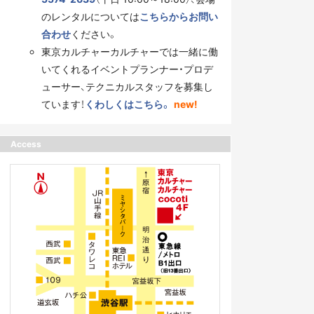
のレンタルについては
こちらからお問い
合わせ
ください。
東京カルチャーカルチャーでは一緒に働
いてくれるイベントプランナー・プロデ
ューサー、テクニカルスタッフを募集し
ています！
くわしくはこちら。
new!
Access