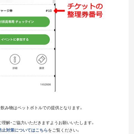
お飲み物はペットボトルでの提供となります。
ご理解・ご協力いただきますようお願いいたします。
防止対策についてはこちら
をご覧ください。