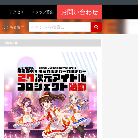
お問い合わせ
ド
アクセス
スタッフ募集
よくある質問
Pick UP