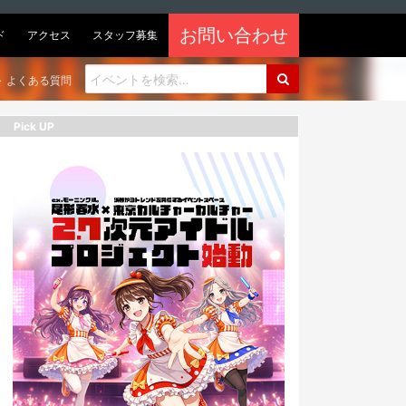
お問い合わせ
ド
アクセス
スタッフ募集
よくある質問
Pick UP