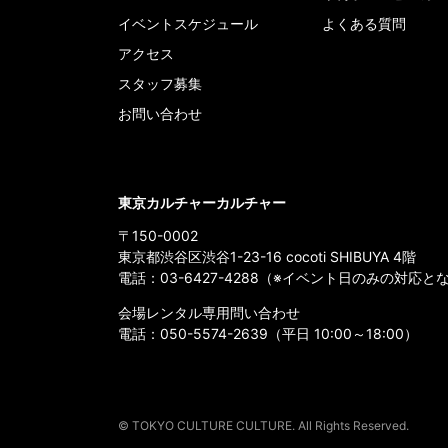
イベントスケジュール
よくある質問
アクセス
スタッフ募集
お問い合わせ
東京カルチャーカルチャー
〒150-0002
東京都渋谷区渋谷1-23-16 cocoti SHIBUYA 4階
電話：
03-6427-4288
（※イベント日のみの対応と
会場レンタル専用問い合わせ
電話：
050-5574-2639
（平日 10:00～18:00）
© TOKYO CULTURE CULTURE. All Rights Reserved.