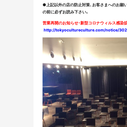
●上記以外の店の防止対策、お客さまへのお願
の前に必ずお読み下さい。
営業再開のお知らせ・新型コロナウィルス感染
http://tokyocultureculture.com/notice/30