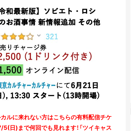
ルカルに来れない方はこちらの有料配信チケ
/5(日)まで何回でも見れます！「ツイキャス