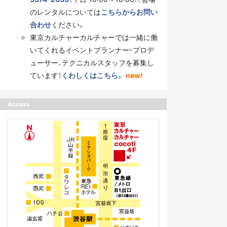
のレンタルについては
こちらからお問い
合わせ
ください。
東京カルチャーカルチャーでは一緒に働
いてくれるイベントプランナー・プロデ
ューサー、テクニカルスタッフを募集し
ています！
くわしくはこちら。
new!
Access