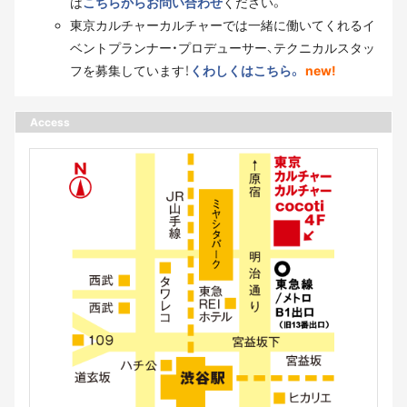
は
こちらからお問い合わせ
ください。
東京カルチャーカルチャーでは一緒に働いてくれるイ
ベントプランナー・プロデューサー、テクニカルスタッ
フを募集しています！
くわしくはこちら。
new!
Access