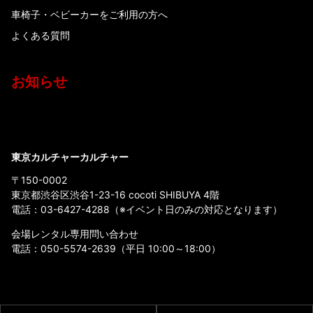
車椅子・ベビーカーをご利用の方へ
よくある質問
お知らせ
東京カルチャーカルチャー
〒150-0002
東京都渋谷区渋谷1-23-16 cocoti SHIBUYA 4階
電話：
03-6427-4288
（※イベント日のみの対応となります）
会場レンタル専用問い合わせ
電話：
050-5574-2639
（平日 10:00～18:00）