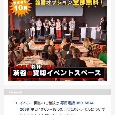
Infomation
イベント開催のご相談は
専用電話 050-5574-
2639
（平日 10:00～18:00）、会場のレンタルについて