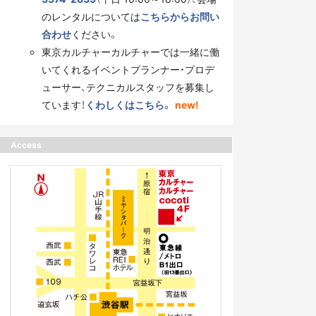
のレンタルについては
こちらからお問い
合わせ
ください。
東京カルチャーカルチャーでは一緒に働
いてくれるイベントプランナー・プロデ
ューサー、テクニカルスタッフを募集し
ています！
くわしくはこちら。
new!
Access