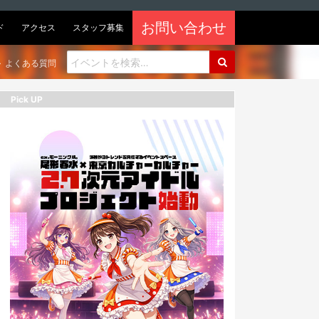
お問い合わせ
ド
アクセス
スタッフ募集
よくある質問
Pick UP