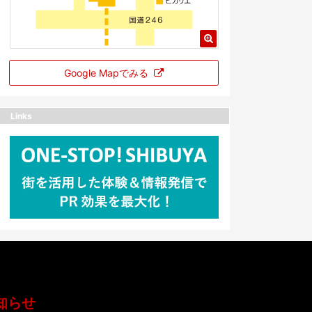
Google Mapでみる
Links
知らせ