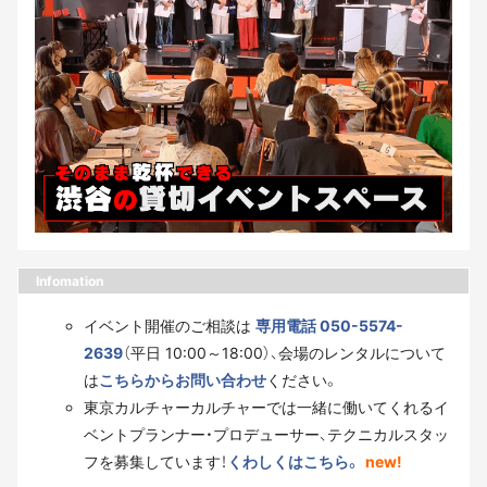
Infomation
イベント開催のご相談は
専用電話 050-5574-
2639
（平日 10:00～18:00）、会場のレンタルについて
は
こちらからお問い合わせ
ください。
東京カルチャーカルチャーでは一緒に働いてくれるイ
ベントプランナー・プロデューサー、テクニカルスタッ
フを募集しています！
くわしくはこちら。
new!