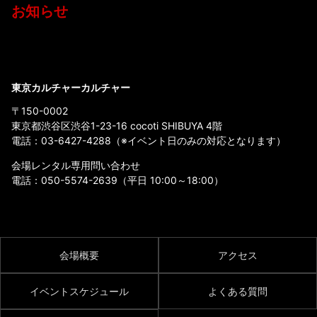
お知らせ
東京カルチャーカルチャー
〒150-0002
東京都渋谷区渋谷1-23-16 cocoti SHIBUYA 4階
電話：
03-6427-4288
（※イベント日のみの対応となります）
会場レンタル専用問い合わせ
電話：
050-5574-2639
（平日 10:00～18:00）
会場概要
アクセス
イベントスケジュール
よくある質問