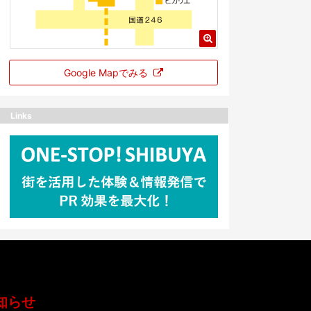
Google Mapでみる
Links
知らせ