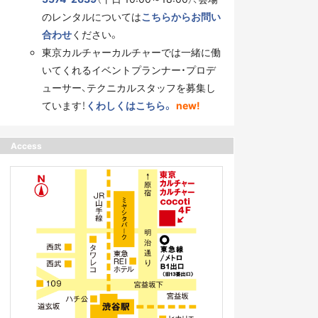
のレンタルについては
こちらからお問い
合わせ
ください。
東京カルチャーカルチャーでは一緒に働
いてくれるイベントプランナー・プロデ
ューサー、テクニカルスタッフを募集し
ています！
くわしくはこちら。
new!
Access