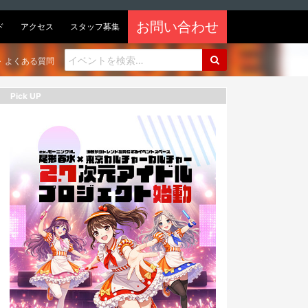
お問い合わせ
ド
アクセス
スタッフ募集
よくある質問
Pick UP